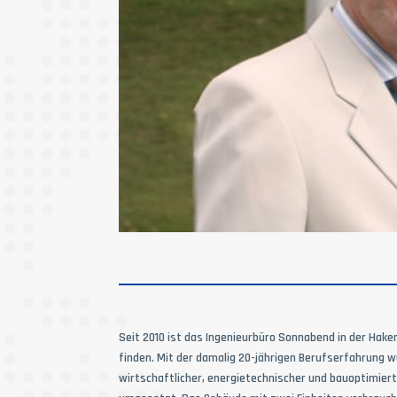
Seit 2010 ist das Ingenieurbüro Sonnabend in der Hake
finden. Mit der damalig 20-jährigen Berufserfahrung w
wirtschaftlicher, energietechnischer und bauoptimiert