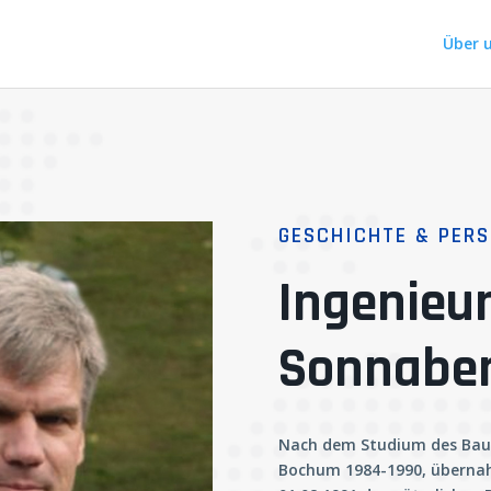
Über 
GESCHICHTE & PERS
Ingenieu
Sonnabe
Nach dem Studium des Baui
Bochum 1984-1990, übernah