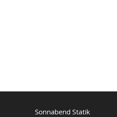
Sonnabend Statik